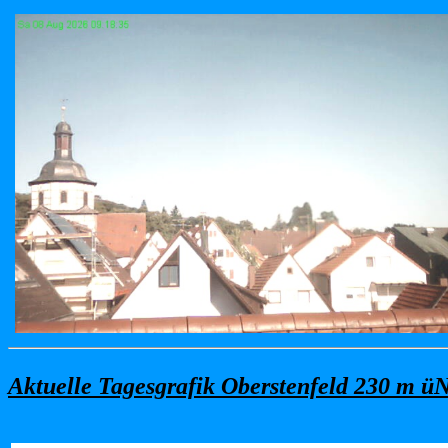
Aktuelle Tagesgrafik Oberstenfeld 230 m ü