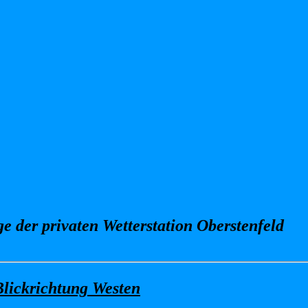
 der privaten Wetterstation Oberstenfeld
Blickrichtung Westen