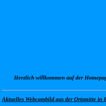
Herzlich willkommen auf der Homepage
Aktuelles Webcambild aus der Ortsmitte in 